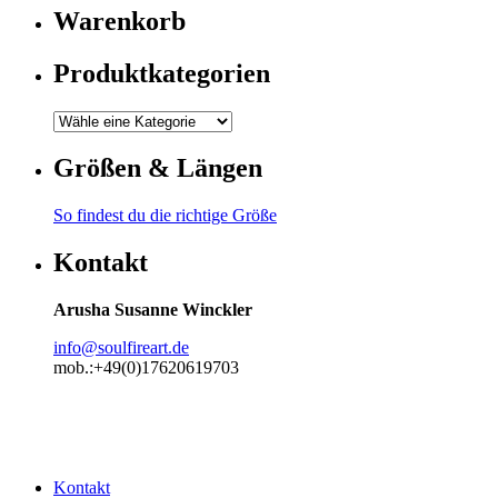
Warenkorb
Produktkategorien
Größen & Längen
So findest du die richtige Größe
Kontakt
Arusha Susanne Winckler
info@soulfireart.de
mob.:+49(0)17620619703
Kontakt