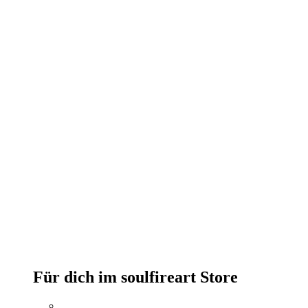
Für dich im soulfireart Store