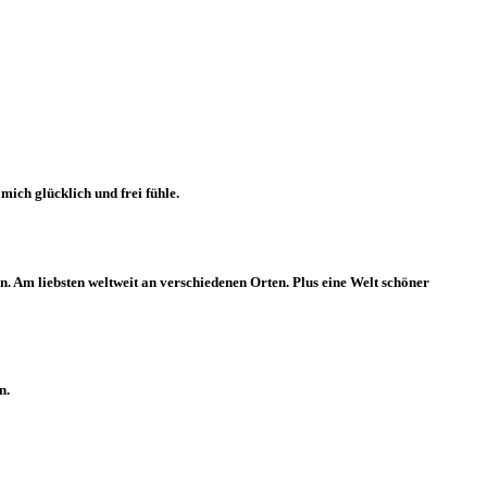
ich glücklich und frei fühle.
. Am liebsten weltweit an verschiedenen Orten. Plus eine Welt schöner
n.