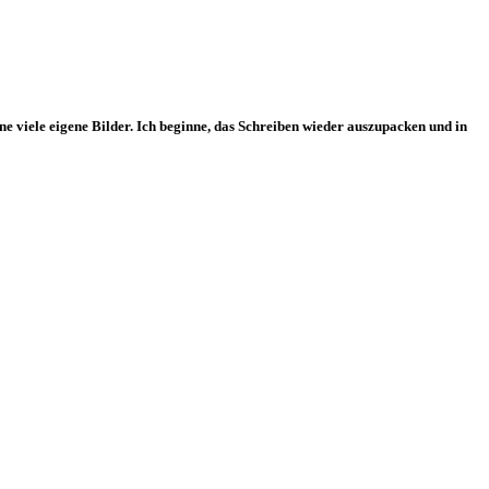
ne viele eigene Bilder. Ich beginne, das Schreiben wieder auszupacken und in