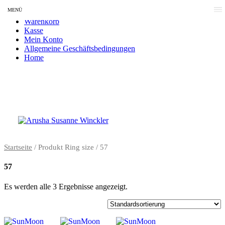
MENÜ
Shop
Warenkorb
Kasse
Mein Konto
Allgemeine Geschäftsbedingungen
Home
Startseite
/ Produkt Ring size / 57
57
Es werden alle 3 Ergebnisse angezeigt.