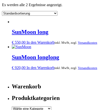
Es werden alle 2 Ergebnisse angezeigt.
SunMoon long
€
550,00
In den Warenkorb
inkl. MwSt, zzgl.
Versandkosten
SunMoon longlong
€
920,00
In den Warenkorb
inkl. MwSt, zzgl.
Versandkosten
Warenkorb
Produktkategorien