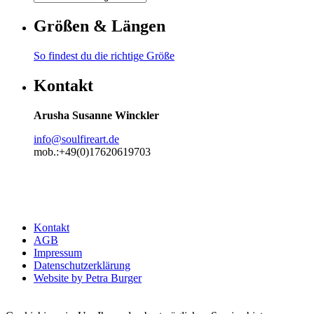
Größen & Längen
So findest du die richtige Größe
Kontakt
Arusha Susanne Winckler
info@soulfireart.de
mob.:+49(0)17620619703
Kontakt
AGB
Impressum
Datenschutzerklärung
Website by Petra Burger